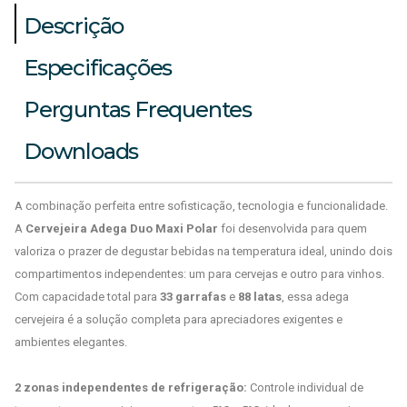
Descrição
Especificações
Perguntas Frequentes
Downloads
A combinação perfeita entre sofisticação, tecnologia e funcionalidade.
A
Cervejeira Adega Duo Maxi Polar
foi desenvolvida para quem
valoriza o prazer de degustar bebidas na temperatura ideal, unindo dois
compartimentos independentes: um para cervejas e outro para vinhos.
Com capacidade total para
33 garrafas
e
88 latas
, essa adega
cervejeira é a solução completa para apreciadores exigentes e
ambientes elegantes.
2 zonas independentes de refrigeração:
Controle individual de