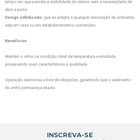
tempo em que permite a visibilidade do interior sem a necessidade de
abrir a porta.
Design sofisticado:
que se adapta a qualquer decoração de ambiente,
seja em casa ou em estabelecimentos comerciais.
Benefícios:
Mantém o vinho na condição ideal de temperatura e umidade,
preservando suas características e qualidade.
Operação silenciosa e livre de vibrações, garantindo que o sedimento
do vinho permaneça intacto.