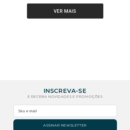
E RECEBA NOVIDADES E PROMOÇÕES
ASSINAR NEWSLETTER