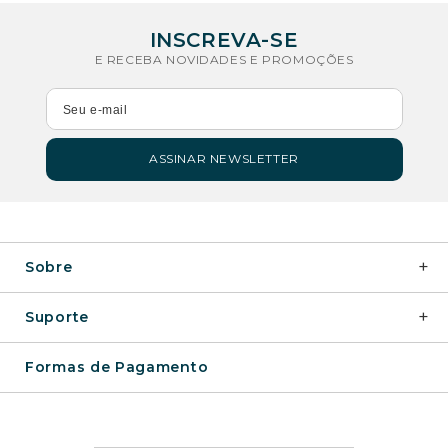
E RECEBA NOVIDADES E PROMOÇÕES
ASSINAR NEWSLETTER
+
Sobre
+
Suporte
Formas de Pagamento